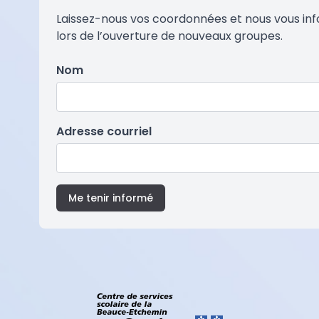
Laissez-nous vos coordonnées et nous vous in
lors de l’ouverture de nouveaux groupes.
Nom
Adresse courriel
Me tenir informé