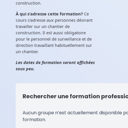
construction.
À qui s'adresse cette formation?
Ce
cours s'adresse aux personnes désirant
travailler sur un chantier de
construction. Il est aussi obligatoire
pour le personnel de surveillance et de
direction travaillant habituellement sur
un chantier.
Les dates de formation seront affichées
sous peu.
Rechercher une formation professio
Aucun groupe n’est actuellement disponible p
formation.