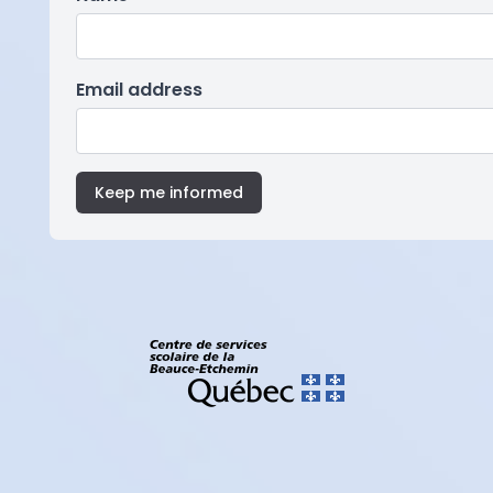
Email address
Keep me informed