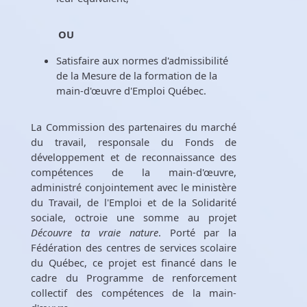
OU
Satisfaire aux normes d'admissibilité
de la Mesure de la formation de la
main-d'œuvre d'Emploi Québec.
La Commission des partenaires du marché
du travail, responsale du Fonds de
développement et de reconnaissance des
compétences de la main-d'œuvre,
administré conjointement avec le ministère
du Travail, de l'Emploi et de la Solidarité
sociale, octroie une somme au projet
Découvre ta vraie nature
. Porté par la
Fédération des centres de services scolaire
du Québec, ce projet est financé dans le
cadre du Programme de renforcement
collectif des compétences de la main-