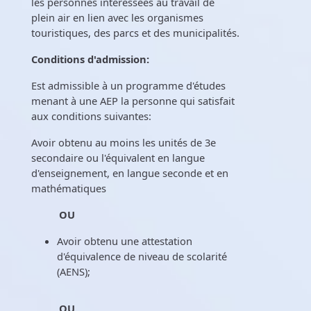
les personnes intéressées au travail de
plein air en lien avec les organismes
touristiques, des parcs et des municipalités.
Conditions d'admission:
Est admissible à un programme d'études
menant à une AEP la personne qui satisfait
aux conditions suivantes:
Avoir obtenu au moins les unités de 3e
secondaire ou l'équivalent en langue
d'enseignement, en langue seconde et en
mathématiques
OU
Avoir obtenu une attestation
d'équivalence de niveau de scolarité
(AENS);
OU