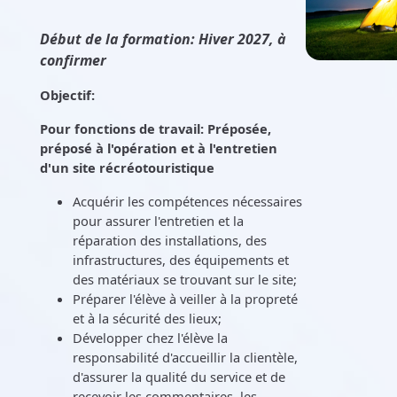
Début de la formation: Hiver 2027, à
confirmer
Objectif:
Pour fonctions de travail: Préposée,
préposé à l'opération et à l'entretien
d'un site récréotouristique
Acquérir les compétences nécessaires
pour assurer l'entretien et la
réparation des installations, des
infrastructures, des équipements et
des matériaux se trouvant sur le site;
Préparer l'élève à veiller à la propreté
et à la sécurité des lieux;
Développer chez l'élève la
responsabilité d'accueillir la clientèle,
d'assurer la qualité du service et de
recevoir les commentaires, les