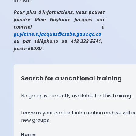
d'œuvre.
Pour plus d'informations, vous pouvez
joindre Mme Guylaine Jacques par
courriel à
guylaine.s.jacques@cssbe.gouv.qc.ca
ou par téléphone au 418-228-5541,
poste 60280.
Search for a vocational training
No group is currently available for this training.
Leave us your contact information and we will no
new groups.
Name