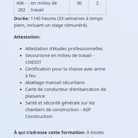
436 -
en milieu de
30
2
282
travail
Durée:
1140 heures (33 semaines à temps
plein, incluant un stage rémunéré).
Attestation:
Attestation d'études professionnelles
Secourisme en milieu de travail -
CNESST
Certification pour la chasse avec arme
à feu
Abattage manuel sécuritaire
Carte de conducteur d'embarcation de
plaisance
Santé et sécurité générale sur les
chantiers de construction - ASP
Construction
À qui s'adresse cette formation:
À toutes