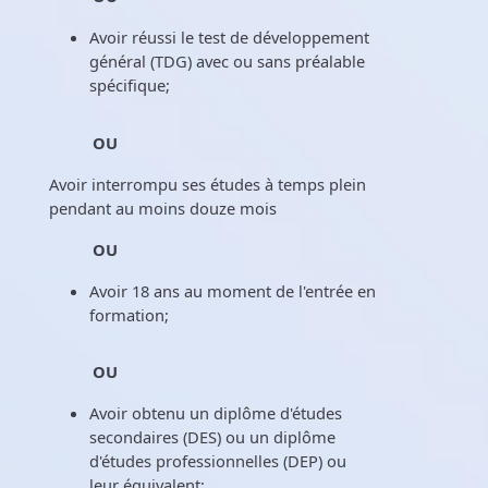
Avoir réussi le test de développement
général (TDG) avec ou sans préalable
spécifique;
OU
Avoir interrompu ses études à temps plein
pendant au moins douze mois
OU
Avoir 18 ans au moment de l'entrée en
formation;
OU
Avoir obtenu un diplôme d'études
secondaires (DES) ou un diplôme
d'études professionnelles (DEP) ou
leur équivalent;